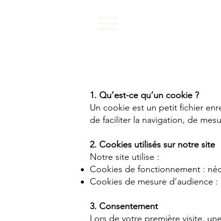
1. Qu’est-ce qu’un cookie ?
Un cookie est un petit fichier enr
de faciliter la navigation, de mes
2. Cookies utilisés sur notre site
Notre site utilise :
Cookies de fonctionnement : néce
Cookies de mesure d’audience : p
3. Consentement
Lors de votre première visite, un